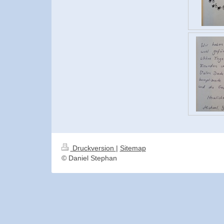
Druckversion
|
Sitemap
© Daniel Stephan