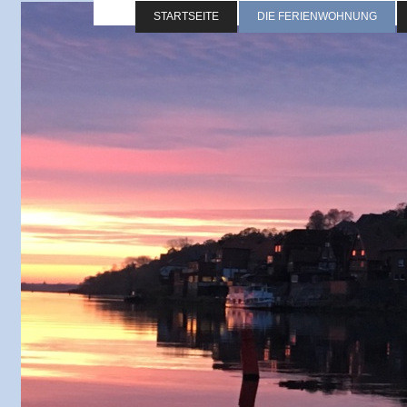
STARTSEITE
DIE FERIENWOHNUNG